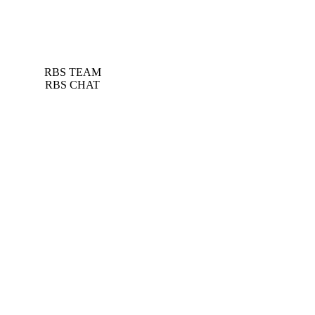
RBS TEAM
RBS CHAT