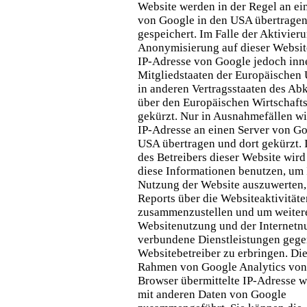
Website werden in der Regel an ei
von Google in den USA übertragen
gespeichert. Im Falle der Aktivieru
Anonymisierung auf dieser Website
IP-Adresse von Google jedoch inn
Mitgliedstaaten der Europäischen
in anderen Vertragsstaaten des A
über den Europäischen Wirtschaft
gekürzt. Nur in Ausnahmefällen wi
IP-Adresse an einen Server von Go
USA übertragen und dort gekürzt. 
des Betreibers dieser Website wir
diese Informationen benutzen, um 
Nutzung der Website auszuwerten
Reports über die Websiteaktivitäte
zusammenzustellen und um weitere
Websitenutzung und der Internetn
verbundene Dienstleistungen geg
Websitebetreiber zu erbringen. Di
Rahmen von Google Analytics von
Browser übermittelte IP-Adresse w
mit anderen Daten von Google