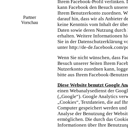
Ihrem Facebook-Profil verlinken.
kann Facebook den Besuch unserer
Ihrem Benutzerkonto zuordnen. W
Partner
darauf hin, dass wir als Anbieter d
Vorschau
keine Kenntnis vom Inhalt der übe
Daten sowie deren Nutzung durch
erhalten. Weitere Informationen hi
Sie in der Datenschutzerklärung v
unter http://de-de.facebook.com/p
Wenn Sie nicht wünschen, dass Fa
Besuch unserer Seiten Ihrem Face
Nutzerkonto zuordnen kann, logge
bitte aus Ihrem Facebook-Benutze
Diese Website benutzt Google Ana
einen Webanalysedienst der Googl
(„Google“). Google Analytics ver
„Cookies“, Textdateien, die auf Ih
Computer gespeichert werden und 
Analyse der Benutzung der Websit
ermöglichen. Die durch das Cooki
Informationen über Ihre Benutzung