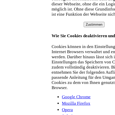
dieser Webseite, ohne die ein Logi
möglich ist. Ohne diese Grundinf
ist eine Funktion der Webseite nic
Zustimmen
Wie Sie Cookies deaktivieren und
Cookies können in den Einstellung
Internet Browsers verwaltet und en
werden. Darüber hinaus lässt sich 
Einstellungen das Speichern von 
zudem vollständig deaktivieren. Bi
entnehmen Sie der folgenden Aufli
passende Anleitung für den Umgan
Cookies zu dem von Ihnen genutzt
Browser.
Google Chrome
Mozilla Firefox
Opera