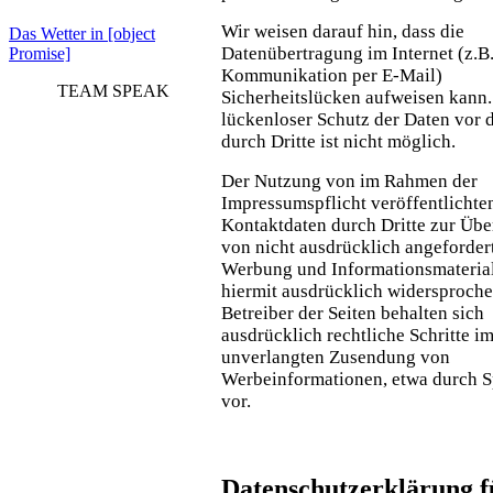
Wir weisen darauf hin, dass die
Das Wetter in [object
Datenübertragung im Internet (z.B.
Promise]
Kommunikation per E-Mail)
TEAM SPEAK
Sicherheitslücken aufweisen kann.
lückenloser Schutz der Daten vor 
durch Dritte ist nicht möglich.
Der Nutzung von im Rahmen der
Impressumspflicht veröffentlichte
Kontaktdaten durch Dritte zur Üb
von nicht ausdrücklich angeforder
Werbung und Informationsmaterial
hiermit ausdrücklich widersproche
Betreiber der Seiten behalten sich
ausdrücklich rechtliche Schritte im
unverlangten Zusendung von
Werbeinformationen, etwa durch 
vor.
Datenschutzerklärung f