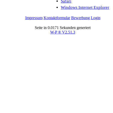
Safari
Windows Internet Explorer
Impressum
Kontaktformular
Bewerbung
Login
Seite in 0.0171 Sekunden generiert
W-P ® V2.51.3