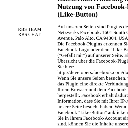
Nutzung von Facebook-
(Like-Button)
Auf unseren Seiten sind Plugins de
RBS TEAM
Netzwerks Facebook, 1601 South C
RBS CHAT
Avenue, Palo Alto, CA 94304, USA 
Die Facebook-Plugins erkennen Si
Facebook-Logo oder dem "Like-Bu
("Gefällt mir") auf unserer Seite. E
Übersicht über die Facebook-Plugi
Sie hier:
http://developers.facebook.com/do
Wenn Sie unsere Seiten besuchen, 
das Plugin eine direkte Verbindun
Ihrem Browser und dem Facebook
hergestellt. Facebook erhält dadur
Information, dass Sie mit Ihrer IP
unsere Seite besucht haben. Wenn 
Facebook "Like-Button" anklicke
Sie in Ihrem Facebook-Account ei
sind, können Sie die Inhalte unsere