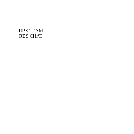
RBS TEAM
RBS CHAT