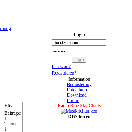
rbung
Login
Passwort?
Registrieren?
Information
Bemusterung
Fotoalbum
Download
Forum
Hits
Radio Blue Sky Charts
Musikrichtungen
Beiträge:
RBS hören
1
Themen:
1