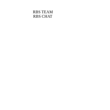
RBS TEAM
RBS CHAT