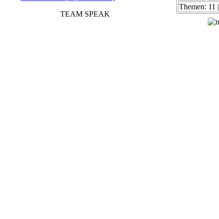
Themen: 11 |
TEAM SPEAK