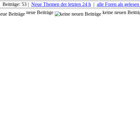
 Beiträge: 53 |
Neue Themen der letzten 24 h
|
alle Foren als gelese
neue Beiträge
keine neuen Beiträ