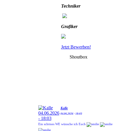
Techniker
Grafiker
Jetzt Bewerben!
Shoutbox
Kalle
04.06.2026 - 18:03
Ein schönes WE wünsche ich Euch